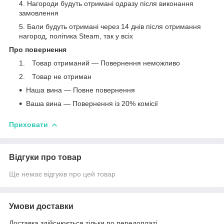
Нагороди будуть отримані одразу після виконання
замовлення
Бали будуть отримані через 14 днів після отримання
нагород, політика Steam, так у всіх
Про повернення
⠀Товар отриманий — Повернення неможливо
⠀Товар не отриман
Наша вина — Повне повернення
Ваша вина — Повернення із 20% комісії
Приховати
Відгуки про товар
Ще немає відгуків про цей товар
Умови доставки
Доставка здійснюється тільки по передоплаті.