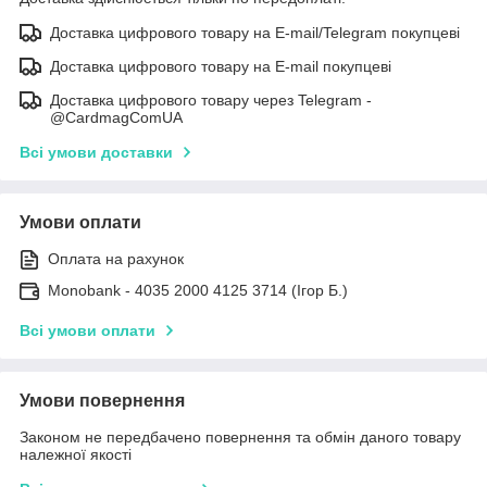
Доставка цифрового товару на E-mail/Telegram покупцеві
Доставка цифрового товару на E-mail покупцеві
Доставка цифрового товару через Telegram -
@CardmagComUA
Всі умови доставки
Умови оплати
Оплата на рахунок
Monobank - 4035 2000 4125 3714 (Ігор Б.)
Всі умови оплати
Умови повернення
Законом не передбачено повернення та обмін даного товару
належної якості