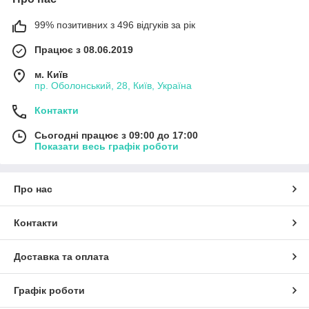
99% позитивних з 496 відгуків за рік
Працює з 08.06.2019
м. Київ
пр. Оболонський, 28, Київ, Україна
Контакти
Сьогодні працює з 09:00 до 17:00
Показати весь графік роботи
Про нас
Контакти
Доставка та оплата
Графік роботи