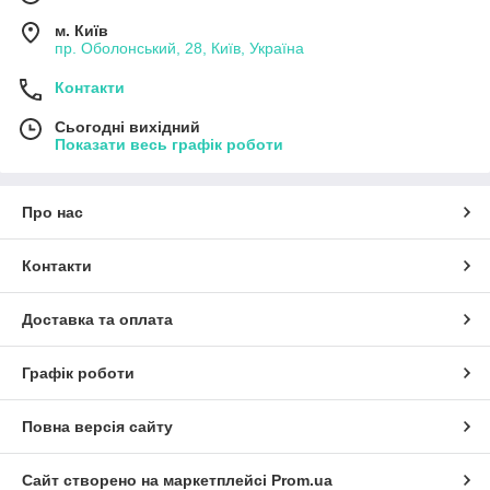
м. Київ
пр. Оболонський, 28, Київ, Україна
Контакти
Сьогодні вихідний
Показати весь графік роботи
Про нас
Контакти
Доставка та оплата
Графік роботи
Повна версія сайту
Сайт створено на маркетплейсі
Prom.ua