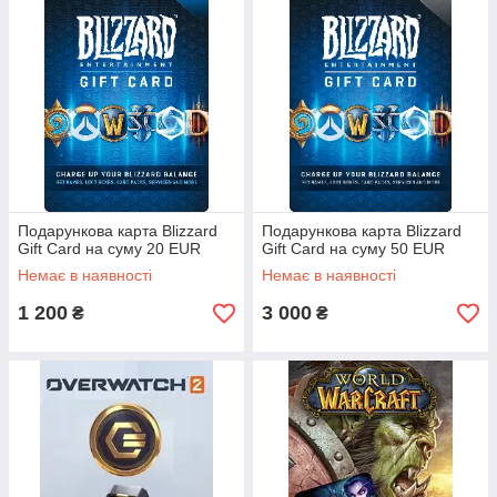
Подарункова карта Blizzard
Подарункова карта Blizzard
Gift Card на суму 20 EUR
Gift Card на суму 50 EUR
Немає в наявності
Немає в наявності
1 200
3 000
₴
₴