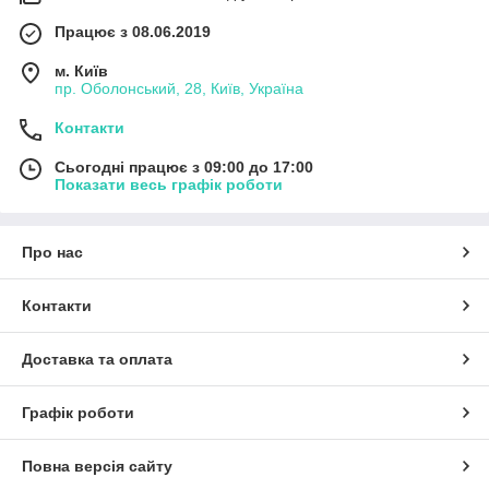
Працює з 08.06.2019
м. Київ
пр. Оболонський, 28, Київ, Україна
Контакти
Сьогодні працює з 09:00 до 17:00
Показати весь графік роботи
Про нас
Контакти
Доставка та оплата
Графік роботи
Повна версія сайту