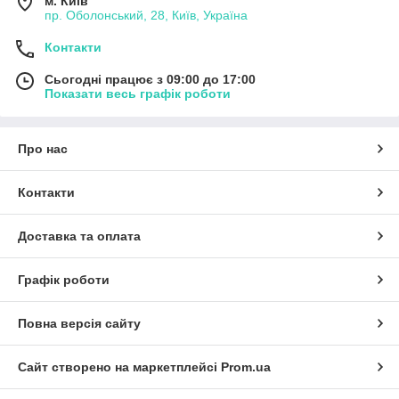
м. Київ
пр. Оболонський, 28, Київ, Україна
Контакти
Сьогодні працює з 09:00 до 17:00
Показати весь графік роботи
Про нас
Контакти
Доставка та оплата
Графік роботи
Повна версія сайту
Сайт створено на маркетплейсі
Prom.ua