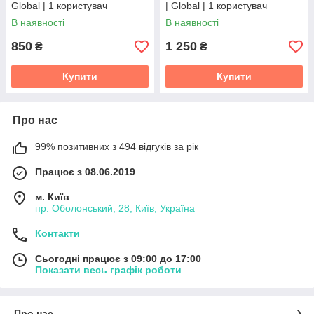
Global | 1 користувач
| Global | 1 користувач
В наявності
В наявності
850
1 250
₴
₴
Купити
Купити
Про нас
99% позитивних з 494 відгуків за рік
Працює з 08.06.2019
м. Київ
пр. Оболонський, 28, Київ, Україна
Контакти
Сьогодні працює з 09:00 до 17:00
Показати весь графік роботи
Про нас