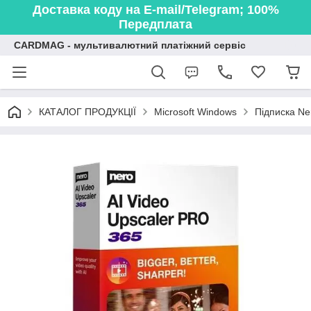
Доставка коду на E-mail/Telegram; 100%
Передплата
CARDMAG - мультивалютний платіжний сервіс
КАТАЛОГ ПРОДУКЦІЇ
Microsoft Windows
Підписка Ner