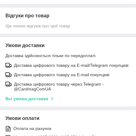
Відгуки про товар
Ще немає відгуків про цей товар
Умови доставки
Доставка здійснюється тільки по передоплаті.
Доставка цифрового товару на E-mail/Telegram покупцеві
Доставка цифрового товару на E-mail покупцеві
Доставка цифрового товару через Telegram -
@CardmagComUA
Всі умови доставки
Умови оплати
Оплата на рахунок