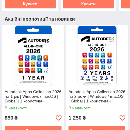
Купити
Купити
Акційні пропозиції та новинки
Autodesk Apps Collection 2026
Autodesk Apps Collection 2026
на 1 рік | Windows / macOS |
на 2 роки | Windows / macOS
Global | 1 користувач
| Global | 1 користувач
В наявності
В наявності
850
1 250
₴
₴