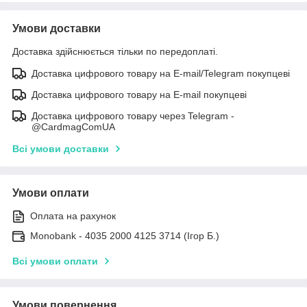
Умови доставки
Доставка здійснюється тільки по передоплаті.
Доставка цифрового товару на E-mail/Telegram покупцеві
Доставка цифрового товару на E-mail покупцеві
Доставка цифрового товару через Telegram -
@CardmagComUA
Всі умови доставки
Умови оплати
Оплата на рахунок
Monobank - 4035 2000 4125 3714 (Ігор Б.)
Всі умови оплати
Умови повернення