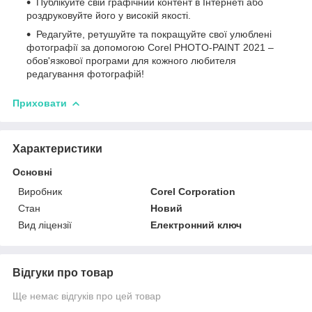
Публікуйте свій графічний контент в Інтернеті або
роздруковуйте його у високій якості.
Редагуйте, ретушуйте та покращуйте свої улюблені
фотографії за допомогою Corel PHOTO-PAINT 2021 –
обов'язкової програми для кожного любителя
редагування фотографій!
Приховати
Характеристики
Основні
Виробник
Corel Corporation
Стан
Новий
Вид ліцензії
Електронний ключ
Відгуки про товар
Ще немає відгуків про цей товар