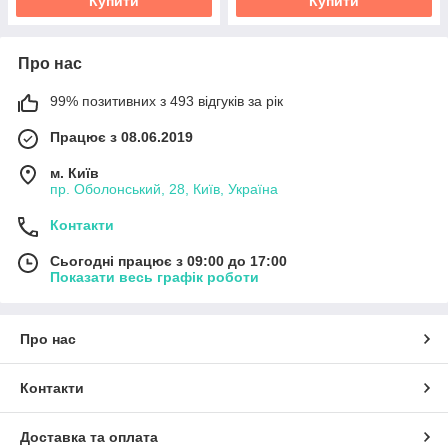
Купити
Купити
Про нас
99% позитивних з 493 відгуків за рік
Працює з 08.06.2019
м. Київ
пр. Оболонський, 28, Київ, Україна
Контакти
Сьогодні працює з 09:00 до 17:00
Показати весь графік роботи
Про нас
Контакти
Доставка та оплата