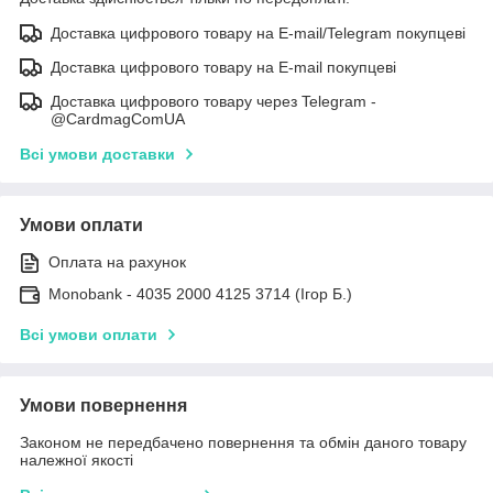
Доставка цифрового товару на E-mail/Telegram покупцеві
Доставка цифрового товару на E-mail покупцеві
Доставка цифрового товару через Telegram -
@CardmagComUA
Всі умови доставки
Умови оплати
Оплата на рахунок
Monobank - 4035 2000 4125 3714 (Ігор Б.)
Всі умови оплати
Умови повернення
Законом не передбачено повернення та обмін даного товару
належної якості