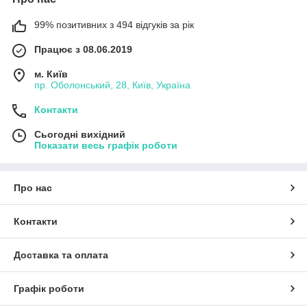
99% позитивних з 494 відгуків за рік
Працює з 08.06.2019
м. Київ
пр. Оболонський, 28, Київ, Україна
Контакти
Сьогодні вихідний
Показати весь графік роботи
Про нас
Контакти
Доставка та оплата
Графік роботи