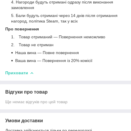
Нагороди будуть отримані одразу після виконання
замовлення
Бали будуть отримані через 14 днів після отримання
нагород, політика Steam, так у всіх
Про повернення
⠀Товар отриманий — Повернення неможливо
⠀Товар не отриман
Наша вина — Повне повернення
Ваша вина — Повернення із 20% комісії
Приховати
Відгуки про товар
Ще немає відгуків про цей товар
Умови доставки
Доставка здійснюється тільки по передоплаті.