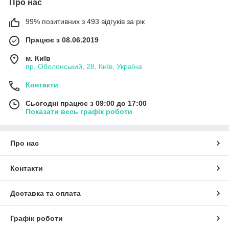
Про нас
99% позитивних з 493 відгуків за рік
Працює з 08.06.2019
м. Київ
пр. Оболонський, 28, Київ, Україна
Контакти
Сьогодні працює з 09:00 до 17:00
Показати весь графік роботи
Про нас
Контакти
Доставка та оплата
Графік роботи