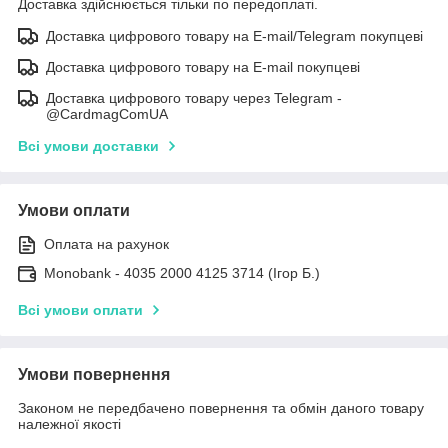
Доставка здійснюється тільки по передоплаті.
Доставка цифрового товару на E-mail/Telegram покупцеві
Доставка цифрового товару на E-mail покупцеві
Доставка цифрового товару через Telegram -
@CardmagComUA
Всі умови доставки
Умови оплати
Оплата на рахунок
Monobank - 4035 2000 4125 3714 (Ігор Б.)
Всі умови оплати
Умови повернення
Законом не передбачено повернення та обмін даного товару
належної якості