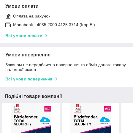
Умови оплати
Оплата на рахунок
Monobank - 4035 2000 4125 3714 (Ігор Б.)
Всі умови оплати
Умови повернення
Законом не передбачено повернення та обмін даного товару
належної якості
Всі умови повернення
Подібні товари компанії