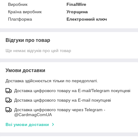
Виробник
FinalWire
Країна виробник
Угорщина
Платформа
Електронний ключ
Відгуки про товар
Ще немає відгуків про цей товар
Умови доставки
Доставка здійснюється тільки по передоплаті.
Доставка цифрового товару на E-mail/Telegram покупцеві
Доставка цифрового товару на E-mail покупцеві
Доставка цифрового товару через Telegram -
@CardmagComUA
Всі умови доставки