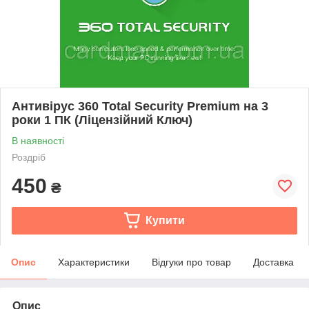
Антивірус 360 Total Security Premium на 3
роки 1 ПК (Ліцензійний Ключ)
В наявності
Роздріб
450
₴
Купити
Опис
Характеристики
Відгуки про товар
Доставка
Опис