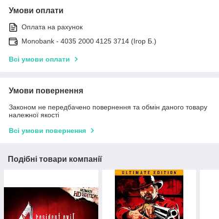
Умови оплати
Оплата на рахунок
Monobank - 4035 2000 4125 3714 (Ігор Б.)
Всі умови оплати
Умови повернення
Законом не передбачено повернення та обмін даного товару
належної якості
Всі умови повернення
Подібні товари компанії