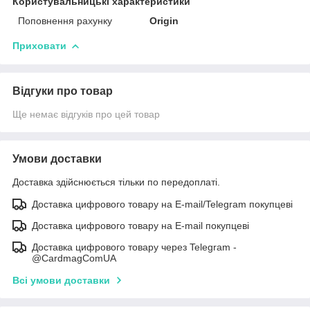
Користувальницькі характеристики
Поповнення рахунку
Origin
Приховати
Відгуки про товар
Ще немає відгуків про цей товар
Умови доставки
Доставка здійснюється тільки по передоплаті.
Доставка цифрового товару на E-mail/Telegram покупцеві
Доставка цифрового товару на E-mail покупцеві
Доставка цифрового товару через Telegram -
@CardmagComUA
Всі умови доставки