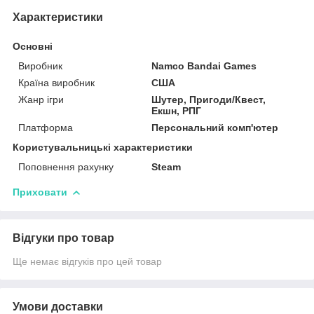
Характеристики
Основні
Виробник
Namco Bandai Games
Країна виробник
США
Жанр ігри
Шутер, Пригоди/Квест,
Екшн, РПГ
Платформа
Персональний комп'ютер
Користувальницькі характеристики
Поповнення рахунку
Steam
Приховати
Відгуки про товар
Ще немає відгуків про цей товар
Умови доставки