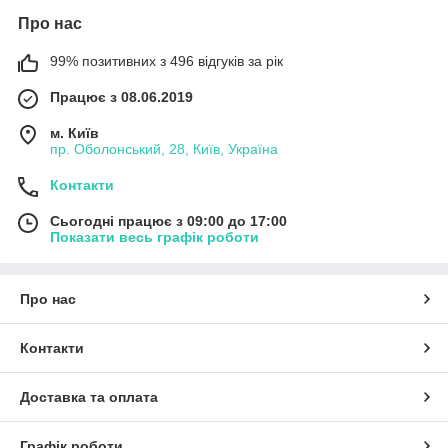
Про нас
99% позитивних з 496 відгуків за рік
Працює з 08.06.2019
м. Київ
пр. Оболонський, 28, Київ, Україна
Контакти
Сьогодні працює з 09:00 до 17:00
Показати весь графік роботи
Про нас
Контакти
Доставка та оплата
Графік роботи