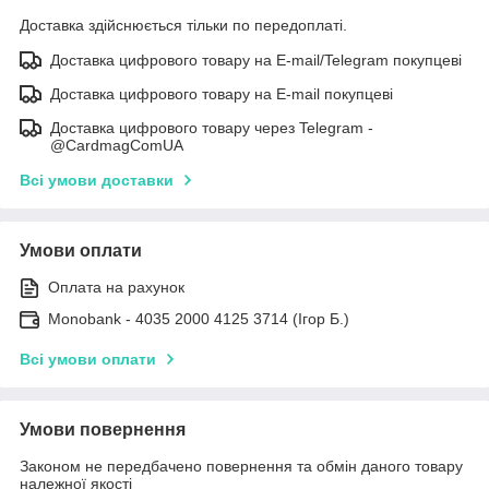
Доставка здійснюється тільки по передоплаті.
Доставка цифрового товару на E-mail/Telegram покупцеві
Доставка цифрового товару на E-mail покупцеві
Доставка цифрового товару через Telegram -
@CardmagComUA
Всі умови доставки
Умови оплати
Оплата на рахунок
Monobank - 4035 2000 4125 3714 (Ігор Б.)
Всі умови оплати
Умови повернення
Законом не передбачено повернення та обмін даного товару
належної якості