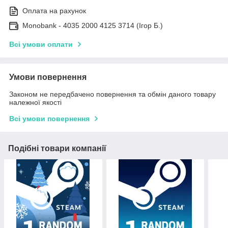
Оплата на рахунок
Monobank - 4035 2000 4125 3714 (Ігор Б.)
Всі умови оплати
Умови повернення
Законом не передбачено повернення та обмін даного товару
належної якості
Всі умови повернення
Подібні товари компанії