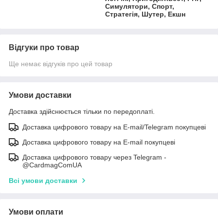
Симулятори, Спорт,
Стратегія, Шутер, Екшн
Відгуки про товар
Ще немає відгуків про цей товар
Умови доставки
Доставка здійснюється тільки по передоплаті.
Доставка цифрового товару на E-mail/Telegram покупцеві
Доставка цифрового товару на E-mail покупцеві
Доставка цифрового товару через Telegram -
@CardmagComUA
Всі умови доставки
Умови оплати