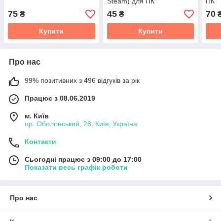
Steam) для ПК
ПК
75
45
70
₴
₴
Купити
Купити
Про нас
99% позитивних з 496 відгуків за рік
Працює з 08.06.2019
м. Київ
пр. Оболонський, 28, Київ, Україна
Контакти
Сьогодні працює з 09:00 до 17:00
Показати весь графік роботи
Про нас