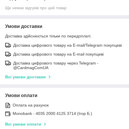
Ще немає відгуків про цей товар
Умови доставки
Доставка здійснюється тільки по передоплаті.
Доставка цифрового товару на E-mail/Telegram покупцеві
Доставка цифрового товару на E-mail покупцеві
Доставка цифрового товару через Telegram -
@CardmagComUA
Всі умови доставки
Умови оплати
Оплата на рахунок
Monobank - 4035 2000 4125 3714 (Ігор Б.)
Всі умови оплати