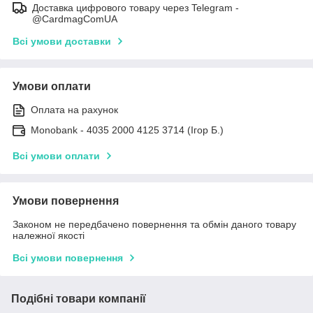
Доставка цифрового товару через Telegram -
@CardmagComUA
Всі умови доставки
Умови оплати
Оплата на рахунок
Monobank - 4035 2000 4125 3714 (Ігор Б.)
Всі умови оплати
Умови повернення
Законом не передбачено повернення та обмін даного товару
належної якості
Всі умови повернення
Подібні товари компанії