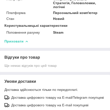
Стратегія, Головоломки,
логічні
Платформа
Персональний комп'ютер
Стан
Новий
Користувальницькі характеристики
Поповнення рахунку
Steam
Приховати
Відгуки про товар
Ще немає відгуків про цей товар
Умови доставки
Доставка здійснюється тільки по передоплаті.
Доставка цифрового товару на E-mail/Telegram покупцеві
Доставка цифрового товару на E-mail покупцеві