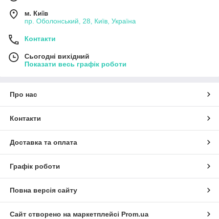
м. Київ
пр. Оболонський, 28, Київ, Україна
Контакти
Сьогодні вихідний
Показати весь графік роботи
Про нас
Контакти
Доставка та оплата
Графік роботи
Повна версія сайту
Сайт створено на маркетплейсі
Prom.ua