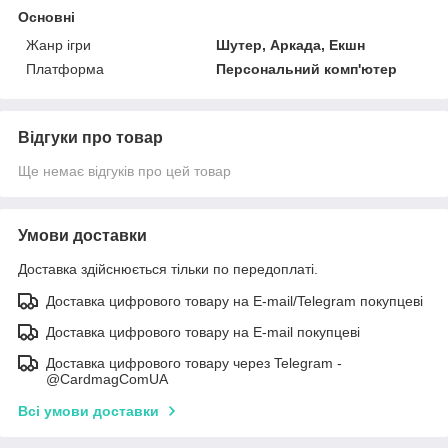
Основні
Жанр ігри
Шутер, Аркада, Екшн
Платформа
Персональний комп'ютер
Відгуки про товар
Ще немає відгуків про цей товар
Умови доставки
Доставка здійснюється тільки по передоплаті.
Доставка цифрового товару на E-mail/Telegram покупцеві
Доставка цифрового товару на E-mail покупцеві
Доставка цифрового товару через Telegram -
@CardmagComUA
Всі умови доставки