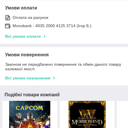
Умови оплати
Оплата на рахунок
Monobank - 4035 2000 4125 3714 (Ігор Б.)
Всі умови оплати
Умови повернення
Законом не передбачено повернення та обмін даного товару
належної якості
Всі умови повернення
Подібні товари компанії