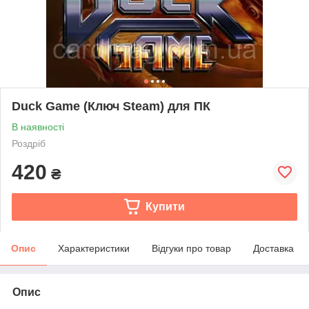
Duck Game (Ключ Steam) для ПК
В наявності
Роздріб
420
₴
Купити
Опис
Характеристики
Відгуки про товар
Доставка
Опис