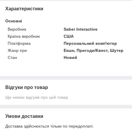
Характеристики
Основні
Виробник
Saber Interactive
Країна виробник
США
Платформа
Персональний комп'ютер
Жанр ігри
Екшн, Пригоди/Квест, Шутер
Стан
Новий
Відгуки про товар
Ще немає відгуків про цей товар
Умови доставки
Доставка здійснюється тільки по передоплаті.