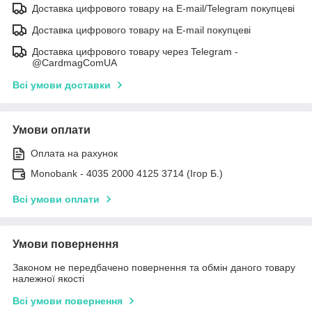
Доставка цифрового товару на E-mail/Telegram покупцеві
Доставка цифрового товару на E-mail покупцеві
Доставка цифрового товару через Telegram -
@CardmagComUA
Всі умови доставки
Умови оплати
Оплата на рахунок
Monobank - 4035 2000 4125 3714 (Ігор Б.)
Всі умови оплати
Умови повернення
Законом не передбачено повернення та обмін даного товару
належної якості
Всі умови повернення