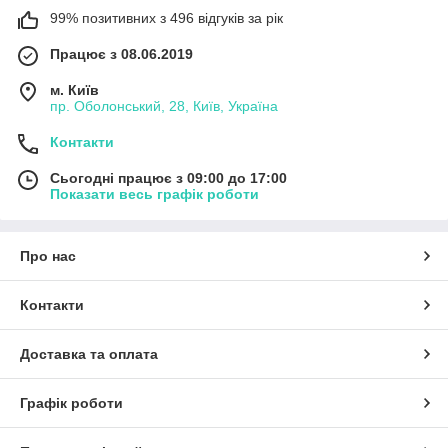
99% позитивних з 496 відгуків за рік
Працює з 08.06.2019
м. Київ
пр. Оболонський, 28, Київ, Україна
Контакти
Сьогодні працює з 09:00 до 17:00
Показати весь графік роботи
Про нас
Контакти
Доставка та оплата
Графік роботи