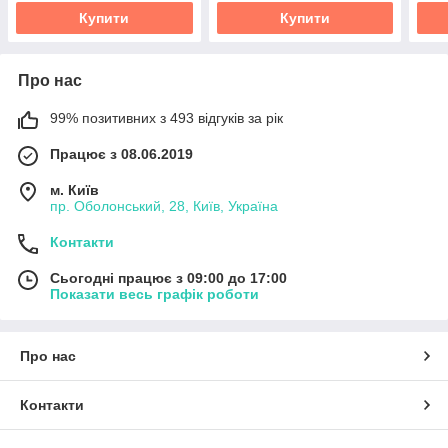
Купити
Купити
Про нас
99% позитивних з 493 відгуків за рік
Працює з 08.06.2019
м. Київ
пр. Оболонський, 28, Київ, Україна
Контакти
Сьогодні працює з 09:00 до 17:00
Показати весь графік роботи
Про нас
Контакти