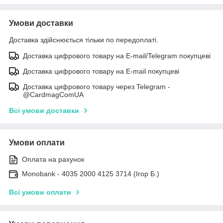
Умови доставки
Доставка здійснюється тільки по передоплаті.
Доставка цифрового товару на E-mail/Telegram покупцеві
Доставка цифрового товару на E-mail покупцеві
Доставка цифрового товару через Telegram -
@CardmagComUA
Всі умови доставки
Умови оплати
Оплата на рахунок
Monobank - 4035 2000 4125 3714 (Ігор Б.)
Всі умови оплати