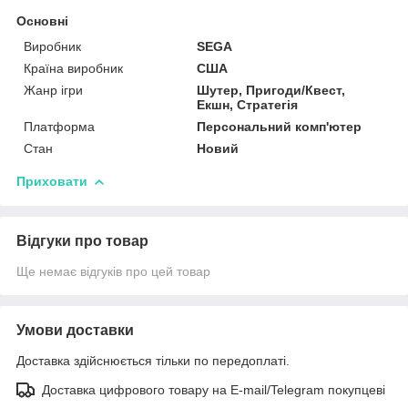
Основні
Виробник
SEGA
Країна виробник
США
Жанр ігри
Шутер, Пригоди/Квест,
Екшн, Стратегія
Платформа
Персональний комп'ютер
Стан
Новий
Приховати
Відгуки про товар
Ще немає відгуків про цей товар
Умови доставки
Доставка здійснюється тільки по передоплаті.
Доставка цифрового товару на E-mail/Telegram покупцеві