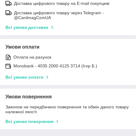
Доставка цифрового товару на E-mail покупцеві
Доставка цифрового товару через Telegram -
@CardmagComUA
Всі умови доставки
Умови оплати
Оплата на рахунок
Monobank - 4035 2000 4125 3714 (Ігор Б.)
Всі умови оплати
Умови повернення
Законом не передбачено повернення та обмін даного товару
належної якості
Всі умови повернення