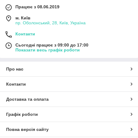
Працює з 08.06.2019
м. Київ
пр. Оболонський, 28, Київ, Україна
Контакти
Сьогодні працює з 09:00 до 17:00
Показати весь графік роботи
Про нас
Контакти
Доставка та оплата
Графік роботи
Повна версія сайту