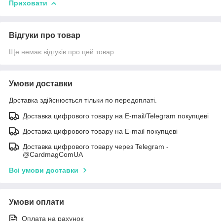
Приховати
Відгуки про товар
Ще немає відгуків про цей товар
Умови доставки
Доставка здійснюється тільки по передоплаті.
Доставка цифрового товару на E-mail/Telegram покупцеві
Доставка цифрового товару на E-mail покупцеві
Доставка цифрового товару через Telegram -
@CardmagComUA
Всі умови доставки
Умови оплати
Оплата на рахунок