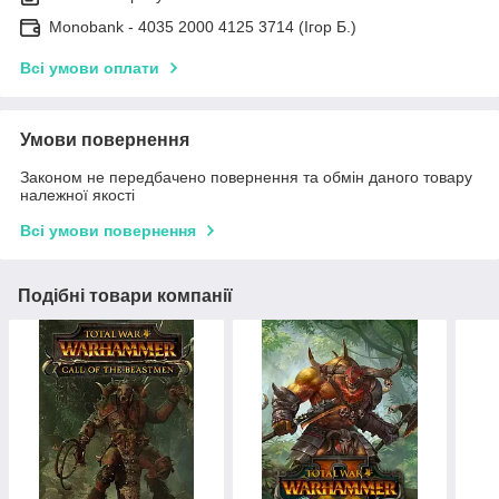
Monobank - 4035 2000 4125 3714 (Ігор Б.)
Всі умови оплати
Умови повернення
Законом не передбачено повернення та обмін даного товару
належної якості
Всі умови повернення
Подібні товари компанії