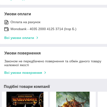
Умови оплати
Оплата на рахунок
Monobank - 4035 2000 4125 3714 (Ігор Б.)
Всі умови оплати
Умови повернення
Законом не передбачено повернення та обмін даного товару
належної якості
Всі умови повернення
Подібні товари компанії