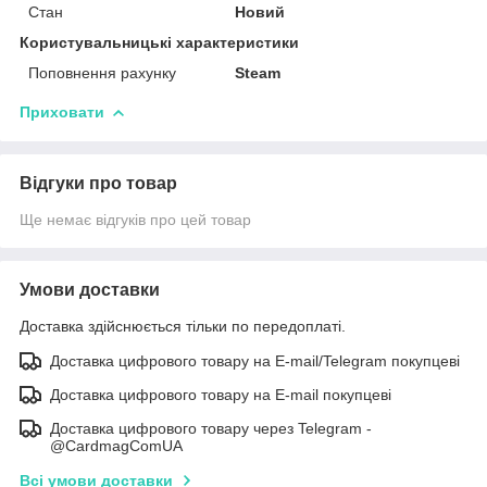
Стан
Новий
Користувальницькі характеристики
Поповнення рахунку
Steam
Приховати
Відгуки про товар
Ще немає відгуків про цей товар
Умови доставки
Доставка здійснюється тільки по передоплаті.
Доставка цифрового товару на E-mail/Telegram покупцеві
Доставка цифрового товару на E-mail покупцеві
Доставка цифрового товару через Telegram -
@CardmagComUA
Всі умови доставки