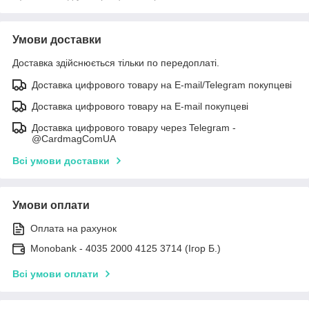
Умови доставки
Доставка здійснюється тільки по передоплаті.
Доставка цифрового товару на E-mail/Telegram покупцеві
Доставка цифрового товару на E-mail покупцеві
Доставка цифрового товару через Telegram -
@CardmagComUA
Всі умови доставки
Умови оплати
Оплата на рахунок
Monobank - 4035 2000 4125 3714 (Ігор Б.)
Всі умови оплати