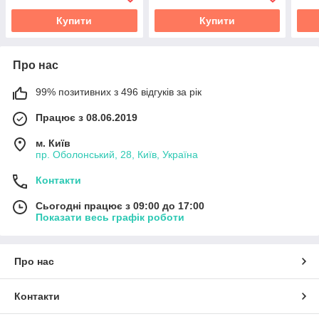
Купити
Купити
Про нас
99% позитивних з 496 відгуків за рік
Працює з 08.06.2019
м. Київ
пр. Оболонський, 28, Київ, Україна
Контакти
Сьогодні працює з 09:00 до 17:00
Показати весь графік роботи
Про нас
Контакти