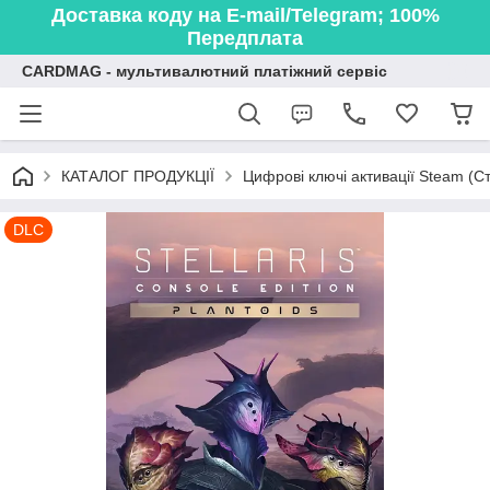
Доставка коду на E-mail/Telegram; 100%
Передплата
CARDMAG - мультивалютний платіжний сервіс
КАТАЛОГ ПРОДУКЦІЇ
Цифрові ключі активації Steam (Ст
DLC