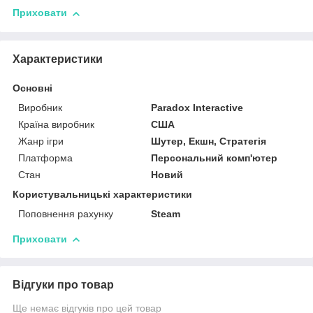
Приховати
Характеристики
Основні
Виробник
Paradox Interactive
Країна виробник
США
Жанр ігри
Шутер, Екшн, Стратегія
Платформа
Персональний комп'ютер
Стан
Новий
Користувальницькі характеристики
Поповнення рахунку
Steam
Приховати
Відгуки про товар
Ще немає відгуків про цей товар