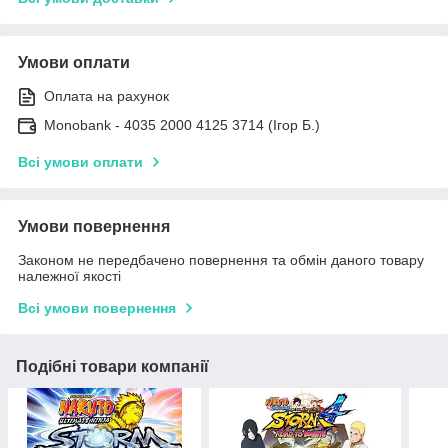
Умови оплати
Оплата на рахунок
Monobank - 4035 2000 4125 3714 (Ігор Б.)
Всі умови оплати
Умови повернення
Законом не передбачено повернення та обмін даного товару
належної якості
Всі умови повернення
Подібні товари компанії