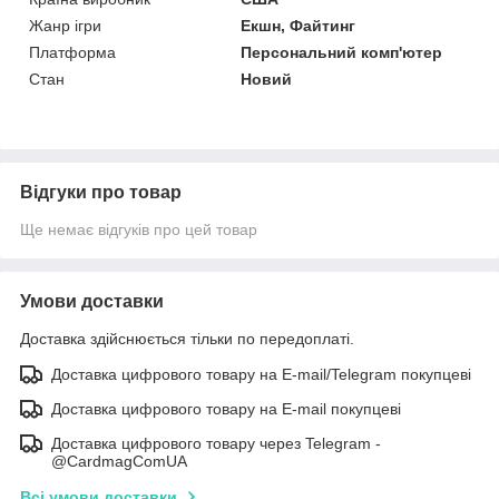
Жанр ігри
Екшн, Файтинг
Платформа
Персональний комп'ютер
Стан
Новий
Відгуки про товар
Ще немає відгуків про цей товар
Умови доставки
Доставка здійснюється тільки по передоплаті.
Доставка цифрового товару на E-mail/Telegram покупцеві
Доставка цифрового товару на E-mail покупцеві
Доставка цифрового товару через Telegram -
@CardmagComUA
Всі умови доставки