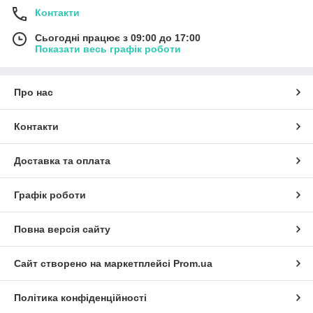
Контакти
Сьогодні працює з 09:00 до 17:00
Показати весь графік роботи
Про нас
Контакти
Доставка та оплата
Графік роботи
Повна версія сайту
Сайт створено на маркетплейсі
Prom.ua
Політика конфіденційності