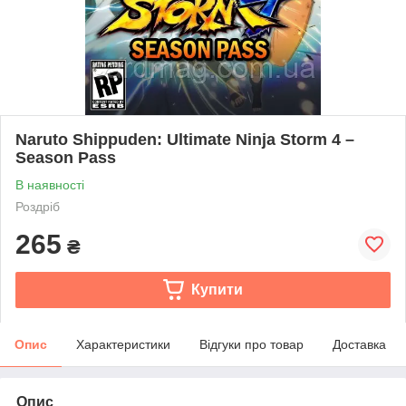
Naruto Shippuden: Ultimate Ninja Storm 4 –
Season Pass
В наявності
Роздріб
265
₴
Купити
Опис
Характеристики
Відгуки про товар
Доставка
Опис