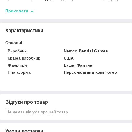
Приховати
Характеристики
Основні
Виробник
Namco Bandai Games
Країна виробник
США
Жанр ігри
Екшн, Файтинг
Платформа
Персональний комп'ютер
Відгуки про товар
Ще немає відгуків про цей товар
Умови доставки