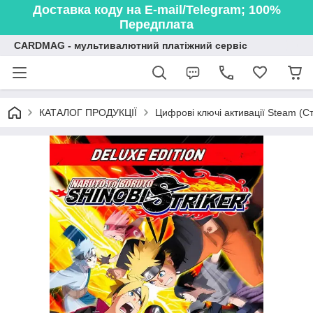
Доставка коду на E-mail/Telegram; 100%
Передплата
CARDMAG - мультивалютний платіжний сервіс
КАТАЛОГ ПРОДУКЦІЇ
Цифрові ключі активації Steam (Ст