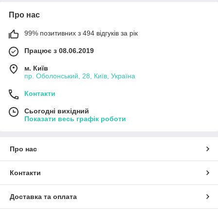
Про нас
99% позитивних з 494 відгуків за рік
Працює з 08.06.2019
м. Київ
пр. Оболонський, 28, Київ, Україна
Контакти
Сьогодні вихідний
Показати весь графік роботи
Про нас
Контакти
Доставка та оплата