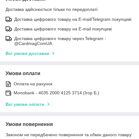
Доставка здійснюється тільки по передоплаті.
Доставка цифрового товару на E-mail/Telegram покупцеві
Доставка цифрового товару на E-mail покупцеві
Доставка цифрового товару через Telegram -
@CardmagComUA
Всі умови доставки
Умови оплати
Оплата на рахунок
Monobank - 4035 2000 4125 3714 (Ігор Б.)
Всі умови оплати
Умови повернення
Законом не передбачено повернення та обмін даного товару