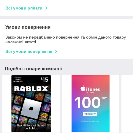
Всі умови оплати
Умови повернення
Законом не передбачено повернення та обмін даного товару
належної якості
Всі умови повернення
Подібні товари компанії