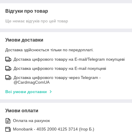
Відгуки про товар
Ще немає відгуків про цей товар
Умови доставки
Доставка здійснюється тільки по передоплаті.
Доставка цифрового товару на E-mail/Telegram покупцеві
Доставка цифрового товару на E-mail покупцеві
Доставка цифрового товару через Telegram -
@CardmagComUA
Всі умови доставки
Умови оплати
Оплата на рахунок
Monobank - 4035 2000 4125 3714 (Ігор Б.)