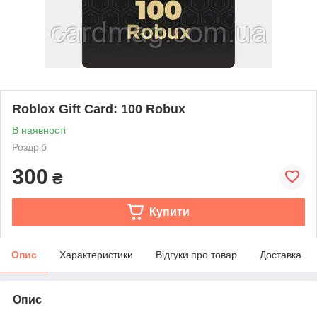
Roblox Gift Card: 100 Robux
В наявності
Роздріб
300
₴
Купити
Опис
Характеристики
Відгуки про товар
Доставка
Опис