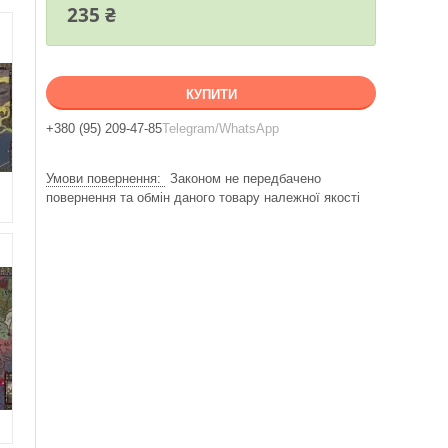
235 ₴
КУПИТИ
+380 (95) 209-47-85
Telegram/WhatsApp
Законом не передбачено
повернення та обмін даного товару належної якості