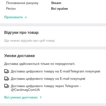
Поповнення рахунку
Steam
Регіон
Всі країни
Приховати
Відгуки про товар
Ще немає відгуків про цей товар
Умови доставки
Доставка здійснюється тільки по передоплаті.
Доставка цифрового товару на E-mail/Telegram покупцеві
Доставка цифрового товару на E-mail покупцеві
Доставка цифрового товару через Telegram -
@CardmagComUA
Всі умови доставки