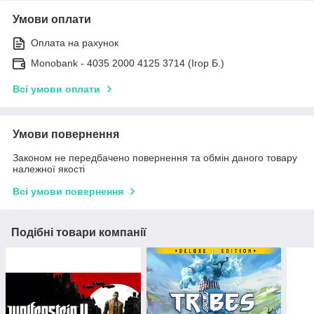
Умови оплати
Оплата на рахунок
Monobank - 4035 2000 4125 3714 (Ігор Б.)
Всі умови оплати
Умови повернення
Законом не передбачено повернення та обмін даного товару
належної якості
Всі умови повернення
Подібні товари компанії