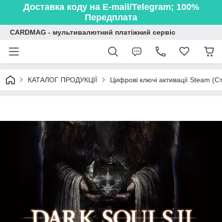
Доставка коду на E-mail/Telegram; 100%
Передплата
CARDMAG - мультивалютний платіжний сервіс
КАТАЛОГ ПРОДУКЦІЇ
Цифрові ключі активації Steam (Ст