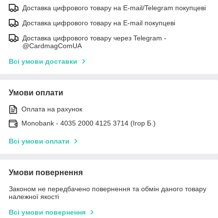
Доставка цифрового товару на E-mail/Telegram покупцеві
Доставка цифрового товару на E-mail покупцеві
Доставка цифрового товару через Telegram -
@CardmagComUA
Всі умови доставки
Умови оплати
Оплата на рахунок
Monobank - 4035 2000 4125 3714 (Ігор Б.)
Всі умови оплати
Умови повернення
Законом не передбачено повернення та обмін даного товару
належної якості
Всі умови повернення