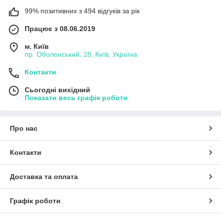
99% позитивних з 494 відгуків за рік
Працює з 08.06.2019
м. Київ
пр. Оболонський, 28, Київ, Україна
Контакти
Сьогодні вихідний
Показати весь графік роботи
Про нас
Контакти
Доставка та оплата
Графік роботи