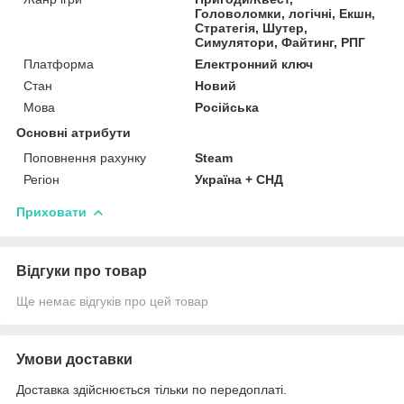
Головоломки, логічні, Екшн,
Стратегія, Шутер,
Симулятори, Файтинг, РПГ
Платформа
Електронний ключ
Стан
Новий
Мова
Російська
Основні атрибути
Поповнення рахунку
Steam
Регіон
Україна + СНД
Приховати
Відгуки про товар
Ще немає відгуків про цей товар
Умови доставки
Доставка здійснюється тільки по передоплаті.