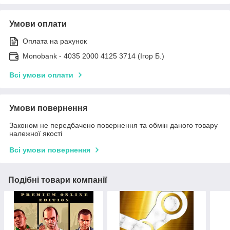
Умови оплати
Оплата на рахунок
Monobank - 4035 2000 4125 3714 (Ігор Б.)
Всі умови оплати
Умови повернення
Законом не передбачено повернення та обмін даного товару
належної якості
Всі умови повернення
Подібні товари компанії