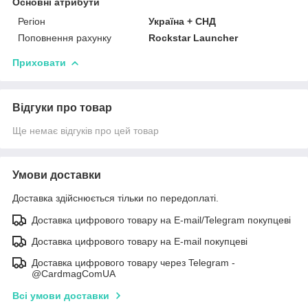
Основні атрибути
Регіон
Україна + СНД
Поповнення рахунку
Rockstar Launcher
Приховати
Відгуки про товар
Ще немає відгуків про цей товар
Умови доставки
Доставка здійснюється тільки по передоплаті.
Доставка цифрового товару на E-mail/Telegram покупцеві
Доставка цифрового товару на E-mail покупцеві
Доставка цифрового товару через Telegram -
@CardmagComUA
Всі умови доставки