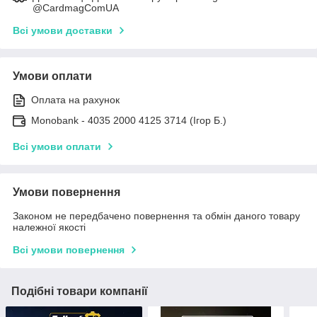
@CardmagComUA
Всі умови доставки
Умови оплати
Оплата на рахунок
Monobank - 4035 2000 4125 3714 (Ігор Б.)
Всі умови оплати
Умови повернення
Законом не передбачено повернення та обмін даного товару
належної якості
Всі умови повернення
Подібні товари компанії