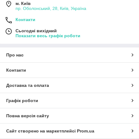
м. Київ
пр. Оболонський, 28, Київ, Україна
Контакти
Сьогодні вихідний
Показати весь графік роботи
Про нас
Контакти
Доставка та оплата
Графік роботи
Повна версія сайту
Сайт створено на маркетплейсі
Prom.ua