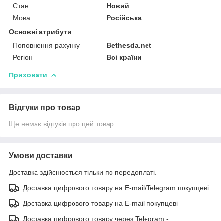
Стан
Новий
Мова
Російська
Основні атрибути
Поповнення рахунку
Bethesda.net
Регіон
Всі країни
Приховати
Відгуки про товар
Ще немає відгуків про цей товар
Умови доставки
Доставка здійснюється тільки по передоплаті.
Доставка цифрового товару на E-mail/Telegram покупцеві
Доставка цифрового товару на E-mail покупцеві
Доставка цифрового товару через Telegram -