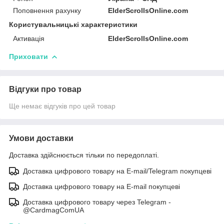
Поповнення рахунку
ElderScrollsOnline.com
Користувальницькі характеристики
Активація
ElderScrollsOnline.com
Приховати
Відгуки про товар
Ще немає відгуків про цей товар
Умови доставки
Доставка здійснюється тільки по передоплаті.
Доставка цифрового товару на E-mail/Telegram покупцеві
Доставка цифрового товару на E-mail покупцеві
Доставка цифрового товару через Telegram -
@CardmagComUA