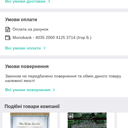
Всі умови доставки
Умови оплати
Оплата на рахунок
Monobank - 4035 2000 4125 3714 (Ігор Б.)
Всі умови оплати
Умови повернення
Законом не передбачено повернення та обмін даного товару
належної якості
Всі умови повернення
Подібні товари компанії