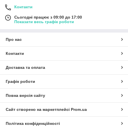
Контакти
Сьогодні працює з 09:00 до 17:00
Показати весь графік роботи
Про нас
Контакти
Доставка та оплата
Графік роботи
Повна версія сайту
Сайт створено на маркетплейсі
Prom.ua
Політика конфіденційності