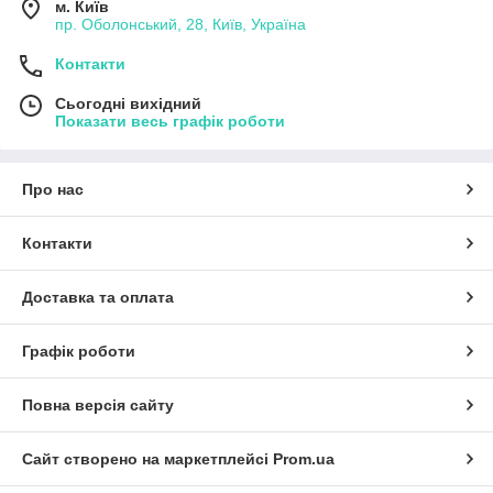
м. Київ
пр. Оболонський, 28, Київ, Україна
Контакти
Сьогодні вихідний
Показати весь графік роботи
Про нас
Контакти
Доставка та оплата
Графік роботи
Повна версія сайту
Сайт створено на маркетплейсі
Prom.ua