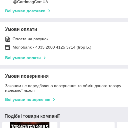
@CardmagComUA
Всі умови доставки
Умови оплати
Оплата на рахунок
Monobank - 4035 2000 4125 3714 (Ігор Б.)
Всі умови оплати
Умови повернення
Законом не передбачено повернення та обмін даного товару
належної якості
Всі умови повернення
Подібні товари компанії