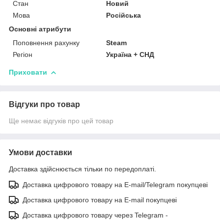
Стан
Новий
Мова
Російська
Основні атрибути
Поповнення рахунку
Steam
Регіон
Україна + СНД
Приховати
Відгуки про товар
Ще немає відгуків про цей товар
Умови доставки
Доставка здійснюється тільки по передоплаті.
Доставка цифрового товару на E-mail/Telegram покупцеві
Доставка цифрового товару на E-mail покупцеві
Доставка цифрового товару через Telegram -