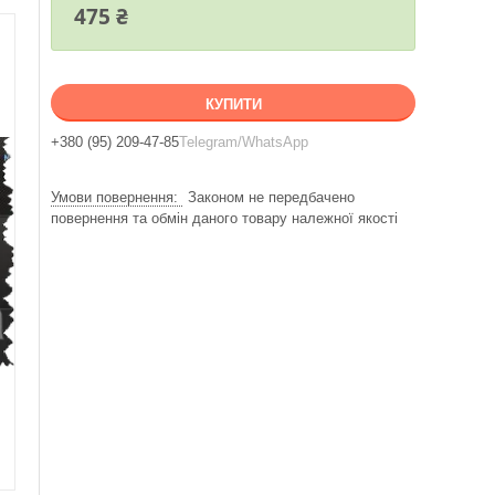
475 ₴
КУПИТИ
+380 (95) 209-47-85
Telegram/WhatsApp
Законом не передбачено
повернення та обмін даного товару належної якості