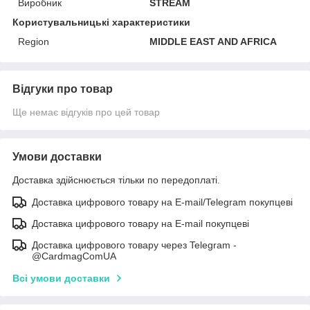
Виробник
STREAM
Користувальницькі характеристики
Region
MIDDLE EAST AND AFRICA
Відгуки про товар
Ще немає відгуків про цей товар
Умови доставки
Доставка здійснюється тільки по передоплаті.
Доставка цифрового товару на E-mail/Telegram покупцеві
Доставка цифрового товару на E-mail покупцеві
Доставка цифрового товару через Telegram -
@CardmagComUA
Всі умови доставки