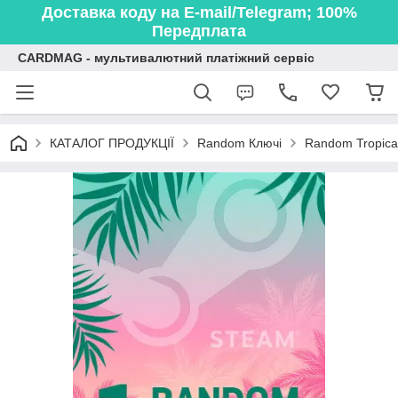
Доставка коду на E-mail/Telegram; 100%
Передплата
CARDMAG - мультивалютний платіжний сервіс
КАТАЛОГ ПРОДУКЦІЇ
Random Ключі
Random Tropical