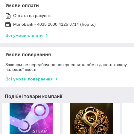
Умови оплати
Оплата на рахунок
Monobank - 4035 2000 4125 3714 (Ігор Б.)
Всі умови оплати
Умови повернення
Законом не передбачено повернення та обмін даного товару
належної якості
Всі умови повернення
Подібні товари компанії