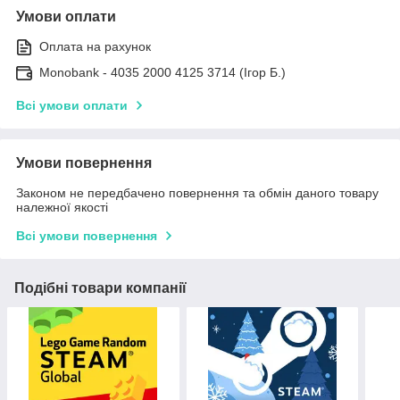
Умови оплати
Оплата на рахунок
Monobank - 4035 2000 4125 3714 (Ігор Б.)
Всі умови оплати
Умови повернення
Законом не передбачено повернення та обмін даного товару
належної якості
Всі умови повернення
Подібні товари компанії