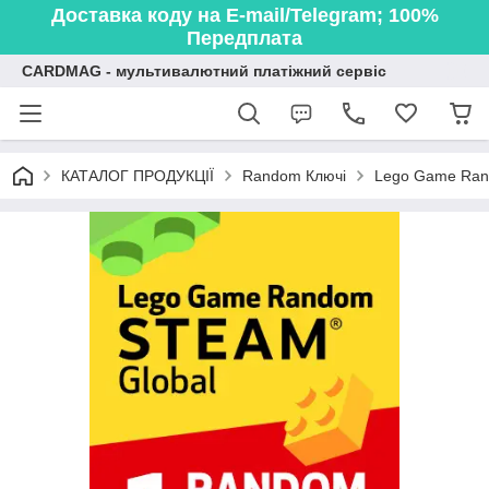
Доставка коду на E-mail/Telegram; 100%
Передплата
CARDMAG - мультивалютний платіжний сервіс
КАТАЛОГ ПРОДУКЦІЇ
Random Ключі
Lego Game Rand