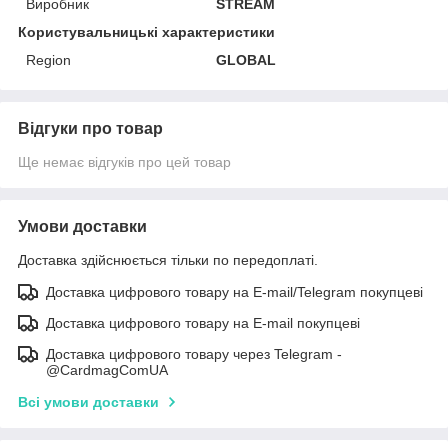
Виробник
STREAM
Користувальницькі характеристики
Region
GLOBAL
Відгуки про товар
Ще немає відгуків про цей товар
Умови доставки
Доставка здійснюється тільки по передоплаті.
Доставка цифрового товару на E-mail/Telegram покупцеві
Доставка цифрового товару на E-mail покупцеві
Доставка цифрового товару через Telegram -
@CardmagComUA
Всі умови доставки